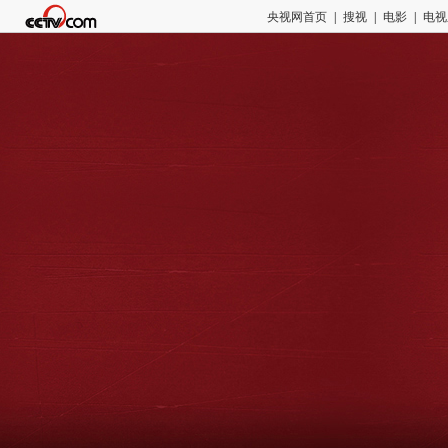
央视网首页
|
搜视
|
电影
|
电视